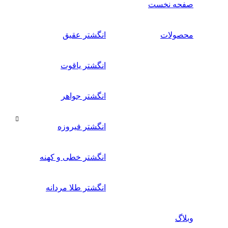
صفحه نخست
محصولات
انگشتر عقیق
انگشتر یاقوت
انگشتر جواهر
انگشتر فیروزه
انگشتر خطی و کهنه
انگشتر طلا مردانه
وبلاگ