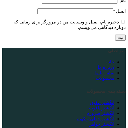
نام
*
ایمیل
*
ذخیره نام، ایمیل و وبسایت من در مرورگر برای زمانی که
دوباره دیدگاهی می‌نویسم.
منو اصلی
خانه
درباره ما
تماس با ما
محصولات
دسته بندی محصولات
انگشتر عقیق
انگشتر یاقوت
انگشتر فیروزه
انگشتر خطی و کهنه
انگشتر جواهر