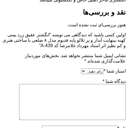
نقد و بررسی‌ها
هنوز بررسی‌ای ثبت نشده است.
اولین کسی باشید که دیدگاهی می نویسد “انگشتر عقیق زرد یمنی
کهنه بینهایت آبدار و پر تلالو پایه فدیوم مدل ۸ ضلعی با ساختی هنری
و کم نظیر اثر استاد مهرداد غلامرضا کد A-439”
نشانی ایمیل شما منتشر نخواهد شد.
بخش‌های موردنیاز
علامت‌گذاری شده‌اند
*
امتیاز شما
*
دیدگاه شما
*