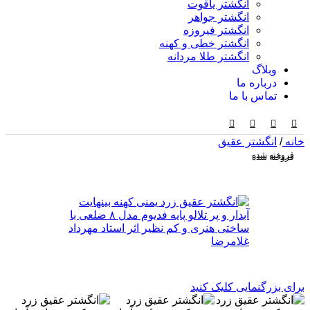
انگشتر یاقوت
انگشتر جواهر
انگشتر فیروزه
انگشتر خطی و کهنه
انگشتر طلا مردانه
وبلاگ
درباره ما
تماس با ما
خانه
/
انگشتر عقیق
فروخته شده
فروخته شده
برای بزرگنمایی کلیک کنید