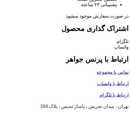
پشتیبانی ۲۴ ساعته
در صورت سفارش موجود میشود
اشتراک گذاری محصول
تلگرام
واتساپ
ارتباط با پرنس جواهر
تماس با مجموعه
ارتباط با واتساپ
ارتباط با تلگرام
تهران ، میدان تجریش ، پاساژ تندیس ، پلاک 164