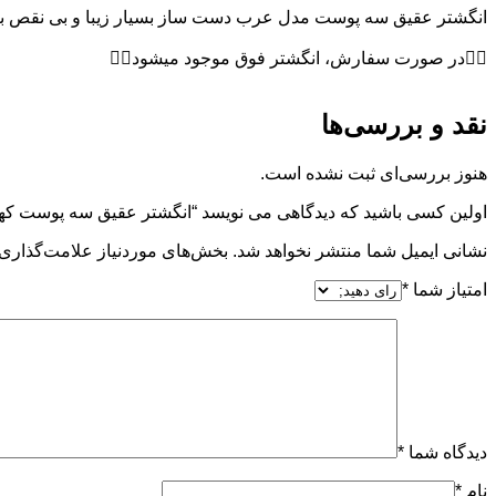
انگشتر عقیق سه پوست مدل عرب دست ساز بسیار زیبا و بی نقص ب
👈🏻در صورت سفارش، انگشتر فوق موجود میشود👉🏻
نقد و بررسی‌ها
هنوز بررسی‌ای ثبت نشده است.
اولین کسی باشید که دیدگاهی می نویسد “انگشتر عقیق سه پوست کهنه پا
نشانی ایمیل شما منتشر نخواهد شد.
بخش‌های موردنیاز علامت‌گذاری 
امتیاز شما
*
دیدگاه شما
*
نام
*