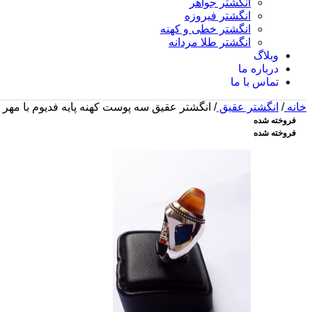
انگشتر جواهر
انگشتر فیروزه
انگشتر خطی و کهنه
انگشتر طلا مردانه
وبلاگ
درباره ما
تماس با ما
خانه
/
انگشتر عقیق
/
انگشتر عقیق سه پوست کهنه پایه فدیوم با مهر ته
فروخته شده
فروخته شده