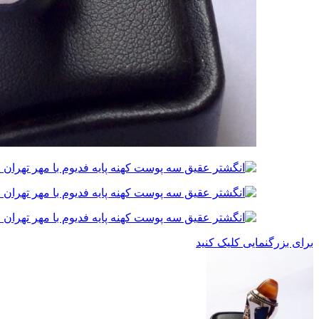
برای بزرگنمایی کلیک کنید