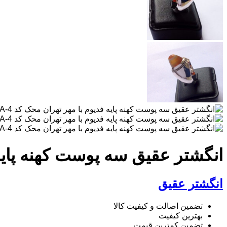
انگشتر عقیق سه پوست کهنه پایه ف
انگشتر عقیق
تضمین اصالت و کیفیت کالا
بهترین کیفیت
تضمین کمترین قیمت