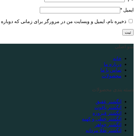
ایمیل
*
ذخیره نام، ایمیل و وبسایت من در مرورگر برای زمانی که دوباره 
منو اصلی
خانه
درباره ما
تماس با ما
محصولات
دسته بندی محصولات
انگشتر عقیق
انگشتر یاقوت
انگشتر فیروزه
انگشتر خطی و کهنه
انگشتر جواهر
انگشتر طلا مردانه