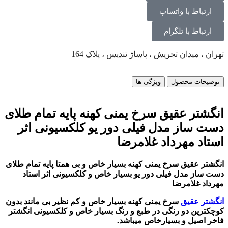
ارتباط با واتساپ
ارتباط با تلگرام
تهران ، میدان تجریش ، پاساژ تندیس ، پلاک 164
توضیحات محصول
ویژگی ها
انگشتر عقیق سرخ یمنی کهنه پایه تمام طلای
دست ساز مدل فیلی دور یو کلکسیونی اثر
استاد مهرداد غلامرضا
انگشتر عقیق سرخ یمنی کهنه بسیار خاص و بی همتا پایه تمام طلای
دست ساز مدل فیلی دور یو بسیار خاص و کلکسیونی اثر استاد
مهرداد غلامرضا
انگشتر عقیق
سرخ یمنی کهنه بسیار خاص و کم نظیر بی مانند بدون
کوچکترین دو رنگی در طبع و رنگ بسیار خاص و کلکسیونی
انگشتر
فاخر اصیل و بسیارخاص میباشد.