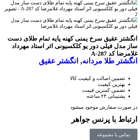
انگشتر عقیق سرخ یمنی کهنه پایه تمام طلای دست
ساز مدل فیلی دور یو کلکسیونی اثر استاد مهرداد
غلامرضا کد A-287
انگشتر طلا مردانه
,
انگشتر عقیق
تضمین اصالت و کیفیت کالا
بهترین کیفیت
تضمین کمترین قیمت
پشتیبانی ۲۴ ساعته
در صورت سفارش موجود میشود
ارتباط با پرنس جواهر
تماس با مجموعه