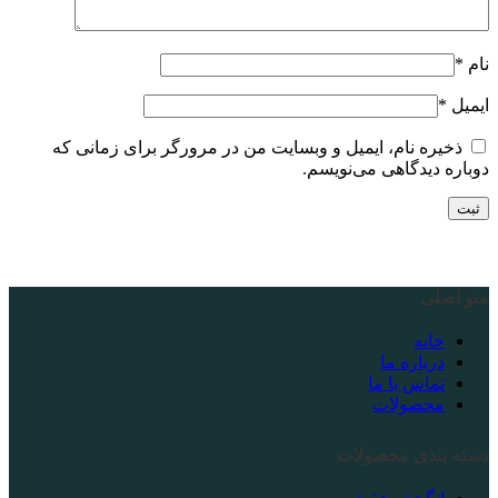
نام
*
ایمیل
*
ذخیره نام، ایمیل و وبسایت من در مرورگر برای زمانی که
دوباره دیدگاهی می‌نویسم.
منو اصلی
خانه
درباره ما
تماس با ما
محصولات
دسته بندی محصولات