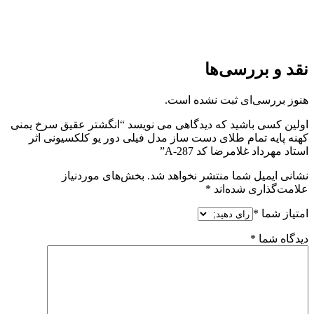
نقد و بررسی‌ها
هنوز بررسی‌ای ثبت نشده است.
اولین کسی باشید که دیدگاهی می نویسد “انگشتر عقیق سرخ یمنی
کهنه پایه تمام طلای دست ساز مدل فیلی دور یو کلکسیونی اثر
استاد مهرداد غلامرضا کد A-287”
نشانی ایمیل شما منتشر نخواهد شد.
بخش‌های موردنیاز
علامت‌گذاری شده‌اند
*
امتیاز شما
*
دیدگاه شما
*