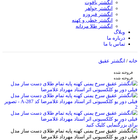
انگشتر یاقوت
انگشتر جواهر
انگشتر فیروزه
انگشتر خطی و کهنه
انگشتر طلا مردانه
وبلاگ
درباره ما
تماس با ما
خانه
/
انگشتر عقیق
فروخته شده
فروخته شده
برای بزرگنمایی کلیک کنید