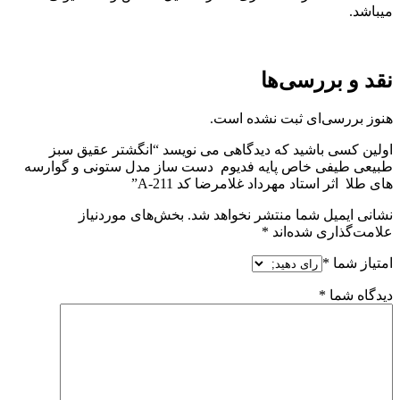
میباشد.
نقد و بررسی‌ها
هنوز بررسی‌ای ثبت نشده است.
اولین کسی باشید که دیدگاهی می نویسد “انگشتر عقیق سبز
طبیعی طیفی خاص پایه فدیوم دست ساز مدل ستونی و گوارسه
های طلا اثر استاد مهرداد غلامرضا کد A-211”
نشانی ایمیل شما منتشر نخواهد شد.
بخش‌های موردنیاز
علامت‌گذاری شده‌اند
*
امتیاز شما
*
دیدگاه شما
*