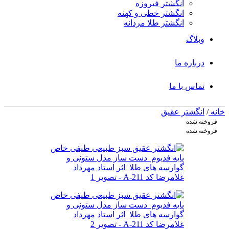
انگشتر فیروزه
انگشتر خطی و کهنه
انگشتر طلا مردانه
وبلاگ
درباره ما
تماس با ما
خانه
/
انگشتر عقیق
فروخته شده
فروخته شده