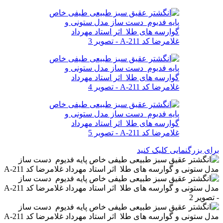
برای بزرگنمایی کلیک کنید