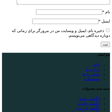
نام
*
ایمیل
*
ذخیره نام، ایمیل و وبسایت من در مرورگر برای زمانی که
دوباره دیدگاهی می‌نویسم.
منو اصلی
خانه
درباره ما
تماس با ما
محصولات
دسته بندی محصولات
انگشتر عقیق
انگشتر یاقوت
انگشتر فیروزه