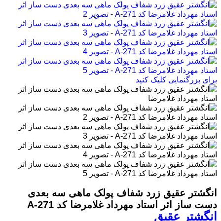
برای بزرگنمایی کلیک کنید
انگشتر عقیق زرد شفاف پولک ماهی سه بعدی
دست ساز اثر استاد مهرداد غلامرضا کد A-271
انگشتر عقیق