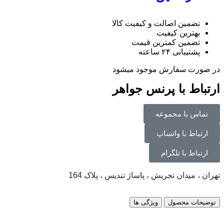
تضمین اصالت و کیفیت کالا
بهترین کیفیت
تضمین کمترین قیمت
پشتیبانی ۲۴ ساعته
در صورت سفارش موجود میشود
ارتباط با پرنس جواهر
تماس با مجموعه
ارتباط با واتساپ
ارتباط با تلگرام
تهران ، میدان تجریش ، پاساژ تندیس ، پلاک 164
توضیحات محصول
ویژگی ها