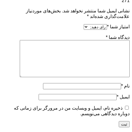
271”
نشانی ایمیل شما منتشر نخواهد شد.
بخش‌های موردنیاز
علامت‌گذاری شده‌اند
*
امتیاز شما
*
دیدگاه شما
*
نام
*
ایمیل
*
ذخیره نام، ایمیل و وبسایت من در مرورگر برای زمانی که
دوباره دیدگاهی می‌نویسم.