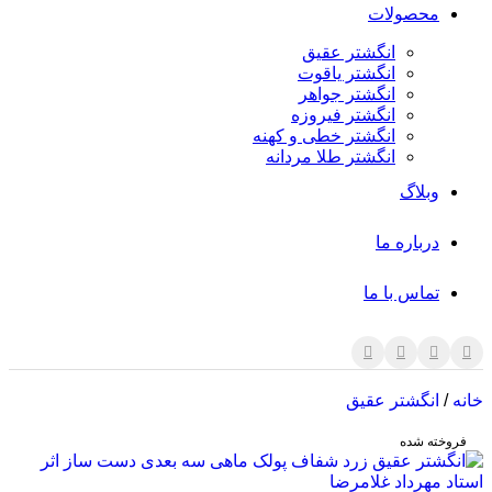
محصولات
انگشتر عقیق
انگشتر یاقوت
انگشتر جواهر
انگشتر فیروزه
انگشتر خطی و کهنه
انگشتر طلا مردانه
وبلاگ
درباره ما
تماس با ما
خانه
/
انگشتر عقیق
فروخته شده