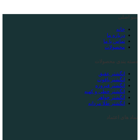
منو اصلی
خانه
درباره ما
تماس با ما
محصولات
دسته بندی محصولات
انگشتر عقیق
انگشتر یاقوت
انگشتر فیروزه
انگشتر خطی و کهنه
انگشتر جواهر
انگشتر طلا مردانه
نماد های اعتماد