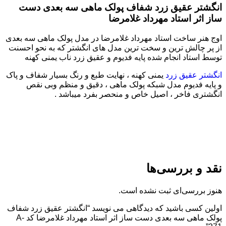
انگشتر عقیق زرد شفاف پولک ماهی سه بعدی دست
ساز اثر استاد مهرداد غلامرضا
اوج هنر ساخت استاد مهرداد غلامرضا در مدل پولک ماهی سه بعدی
از پر چالش ترین و سخت ترین مدل های انگشتر که به نحو احسنت
توسط استاد انجام شده پایه فدیوم و عقیق زرد ناب یمنی کهنه
انگشتر عقیق زرد
یمنی کهنه ، نهایت طبع و رنگ بسیار شفاف و پاک
و پایه فدیوم مدل شبکه پولک ماهی ، دقیق و منظم وبی نقص
انگشتری فاخر ، اصیل خاص و منحصر بفرد میباشد .
نقد و بررسی‌ها
هنوز بررسی‌ای ثبت نشده است.
اولین کسی باشید که دیدگاهی می نویسد “انگشتر عقیق زرد شفاف
پولک ماهی سه بعدی دست ساز اثر استاد مهرداد غلامرضا کد A-