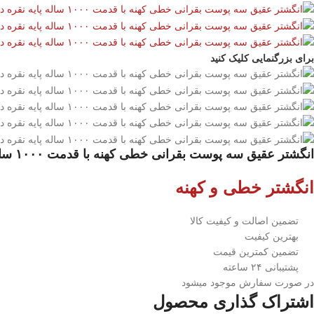
برای بزرگنمایی کلیک کنید
انگشتر عقیق سه پوست بقرانی خطی کهنه با قدمت ۱۰۰۰ ساله پایه نقره دست ساز کد EGR-21
انگشتر خطی و کهنه
تضمین اصالت و کیفیت کالا
بهترین کیفیت
تضمین کمترین قیمت
پشتیبانی ۲۴ ساعته
در صورت سفارش موجود میشود
اشتراک گذاری محصول