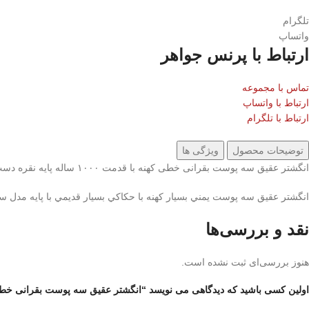
تلگرام
واتساپ
ارتباط با پرنس جواهر
تماس با مجموعه
ارتباط با واتساپ
ارتباط با تلگرام
توضیحات محصول
ویژگی ها
انگشتر عقیق سه پوست بقرانی خطی کهنه با قدمت ۱۰۰۰ ساله پایه نقره دست ساز با مهر تهران آذری
انگشتر عقيق سه پوست يمني بسيار كهنه با حكاكي بسيار قديمي با پايه مدل 
نقد و بررسی‌ها
هنوز بررسی‌ای ثبت نشده است.
اولین کسی باشید که دیدگاهی می نویسد “انگشتر عقیق سه پوست بقرانی خطی کهنه با قدمت ۱۰۰۰ ساله پایه نق