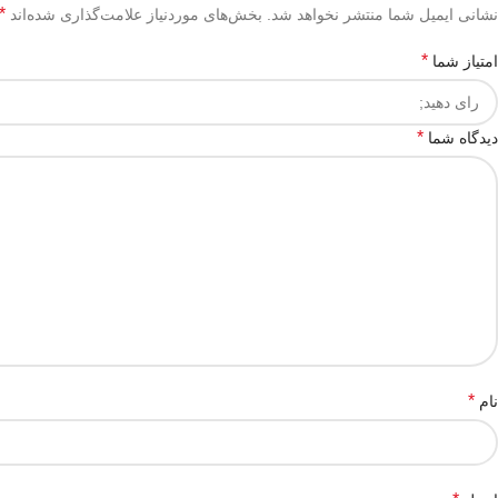
*
نشانی ایمیل شما منتشر نخواهد شد.
بخش‌های موردنیاز علامت‌گذاری شده‌اند
*
امتیاز شما
*
دیدگاه شما
*
نام