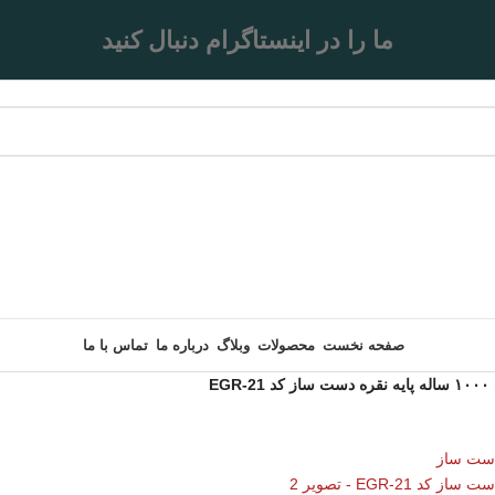
ما را در اینستاگرام دنبال کنید
صفحه نخست
محصولات
وبلاگ
درباره ما
تماس با ما
E