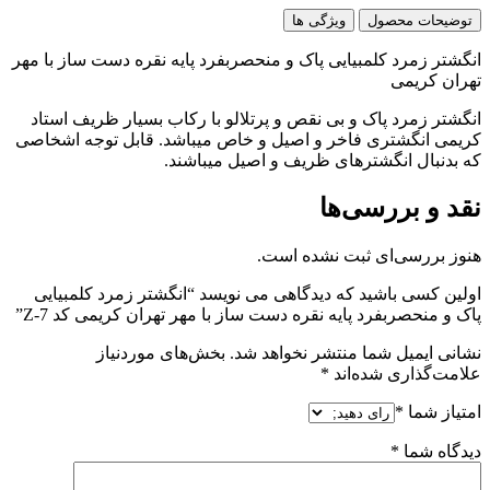
توضیحات محصول
ویژگی ها
انگشتر زمرد کلمبیایی پاک و منحصربفرد پایه نقره دست ساز با مهر
تهران کریمی
انگشتر زمرد پاک و بی نقص و پرتلالو با رکاب بسیار ظریف استاد
کریمی انگشتری فاخر و اصیل و خاص میباشد. قابل توجه اشخاصی
که بدنبال انگشترهای ظریف و اصیل میباشند.
نقد و بررسی‌ها
هنوز بررسی‌ای ثبت نشده است.
اولین کسی باشید که دیدگاهی می نویسد “انگشتر زمرد کلمبیایی
پاک و منحصربفرد پایه نقره دست ساز با مهر تهران کریمی کد Z-7”
نشانی ایمیل شما منتشر نخواهد شد.
بخش‌های موردنیاز
علامت‌گذاری شده‌اند
*
امتیاز شما
*
دیدگاه شما
*