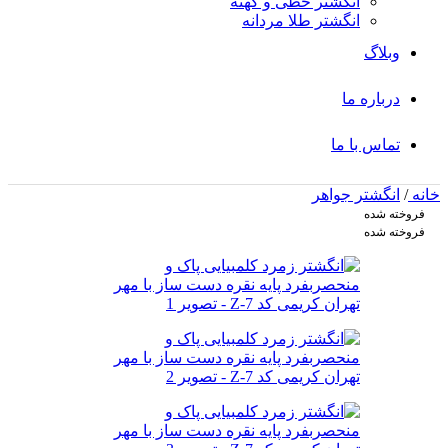
انگشتر خطی و کهنه
انگشتر طلا مردانه
وبلاگ
درباره ما
تماس با ما
خانه
/
انگشتر جواهر
فروخته شده
فروخته شده