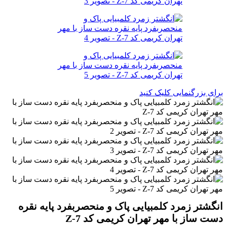
برای بزرگنمایی کلیک کنید
انگشتر زمرد کلمبیایی پاک و منحصربفرد پایه نقره
دست ساز با مهر تهران کریمی کد Z-7