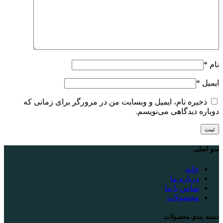
نام
*
ایمیل
*
ذخیره نام، ایمیل و وبسایت من در مرورگر برای زمانی که
دوباره دیدگاهی می‌نویسم.
منو اصلی
خانه
درباره ما
تماس با ما
محصولات
دسته بندی محصولات