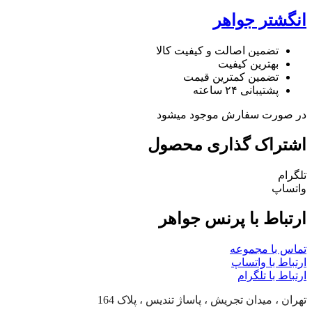
انگشتر جواهر
تضمین اصالت و کیفیت کالا
بهترین کیفیت
تضمین کمترین قیمت
پشتیبانی ۲۴ ساعته
در صورت سفارش موجود میشود
اشتراک گذاری محصول
تلگرام
واتساپ
ارتباط با پرنس جواهر
تماس با مجموعه
ارتباط با واتساپ
ارتباط با تلگرام
تهران ، میدان تجریش ، پاساژ تندیس ، پلاک 164