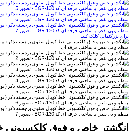
برای بزرگنمایی کلیک کنید
انگشتر خاص و فوق کلکسیونی خط