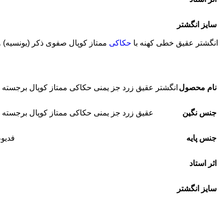
سایز انگشتر
انگشتر عقیق خطی کهنه با
حکاکی
ممتاز کوپال صفوی ذکر (یونسیه) و
نام محصول
انگشتر عقیق زرد جز یمنی حکاکی ممتاز کوپال برجسته 
جنس نگین
عقیق زرد جز یمنی حکاکی ممتاز کوپال برجسته 
جنس پایه
فدیوم
اثر استاد
سایز انگشتر