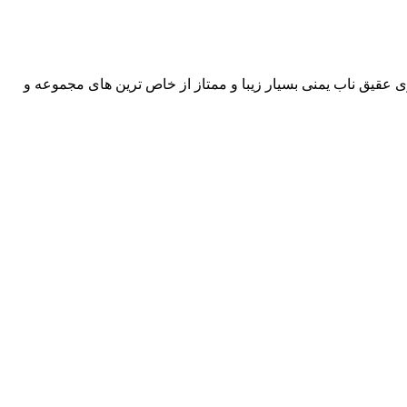
عقیق ناب یمنی بسیار زیبا و ممتاز از خاص ترین های مجموعه و