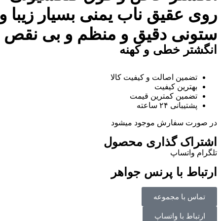
روی عقیق ناب یمنی بسیار زیبا 
ستونی دقیق و منظم و بی نقص با سا
انگشتر خطی و کهنه
تضمین اصالت و کیفیت کالا
بهترین کیفیت
تضمین کمترین قیمت
پشتیبانی ۲۴ ساعته
در صورت سفارش موجود میشود
اشتراک گذاری محصول
تلگرام
واتساپ
ارتباط با پرنس جواهر
تماس با مجموعه
ارتباط با واتساپ