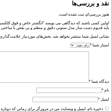
نقد و بررسی‌ها
هنوز بررسی‌ای ثبت نشده است.
اولین کسی باشید که دیدگاهی می نویسد “انگشتر خاص و فوق کلکسیو
پایه فدیوم دست ساز مدل ستونی دقیق و منظم و بی نقص با ساختی حرفه ای
نشانی ایمیل شما منتشر نخواهد شد.
بخش‌های موردنیاز علامت‌گذاری 
امتیاز شما
*
دیدگاه شما
*
نام
*
ایمیل
*
ذخیره نام، ایمیل و وبسایت من در مرورگر برای زمانی که دوباره 