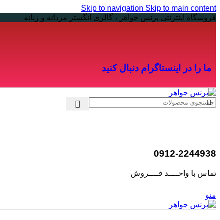
Skip to navigation
Skip to main content
فروشگاه اینترنتی پرنس جواهر ، گالری انگشتر مردانه و زنانه
ما را در اینستاگرام دنبال کنید
0912-2244938
تماس با واحــــد فــــروش
منو