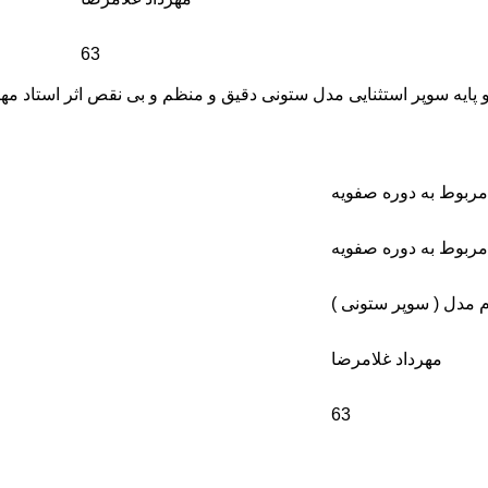
63
 پایه سوپر استثنایی مدل ستونی دقیق و منظم و بی نقص اثر استاد م
مربوط به دوره صفویه
مربوط به دوره صفویه
 مدل ( سوپر ستونی )
مهرداد غلامرضا
63