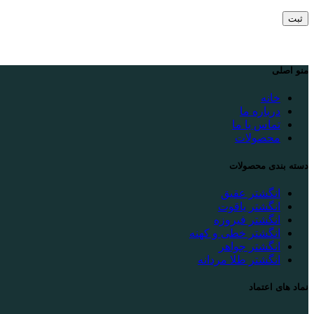
منو اصلی
خانه
درباره ما
تماس با ما
محصولات
دسته بندی محصولات
انگشتر عقیق
انگشتر یاقوت
انگشتر فیروزه
انگشتر خطی و کهنه
انگشتر جواهر
انگشتر طلا مردانه
نماد های اعتماد