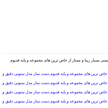
 بسیار زیبا و ممتاز از خاص ترین های مجموعه و پایه فدیوم