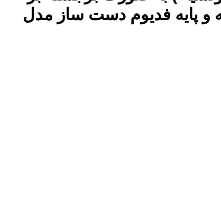
ه و پایه فدیوم دست ساز مدل