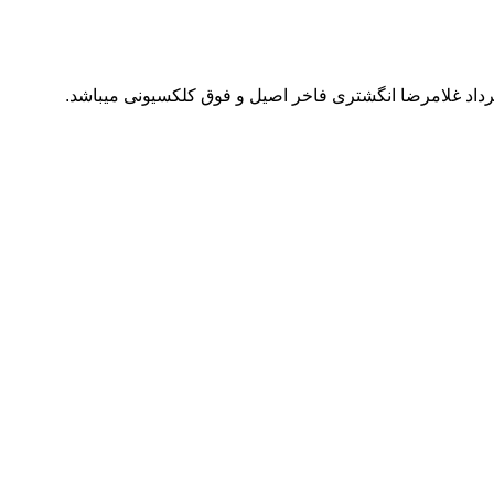
هرداد غلامرضا انگشتری فاخر اصیل و فوق کلکسیونی میباشد.