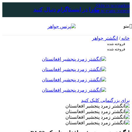
Skip to navigation
ما را در اینستاگرام دنبال کنید
Skip to main content
منو
خانه
/
انگشتر جواهر
فروخته شده
فروخته شده
برای بزرگنمایی کلیک کنید