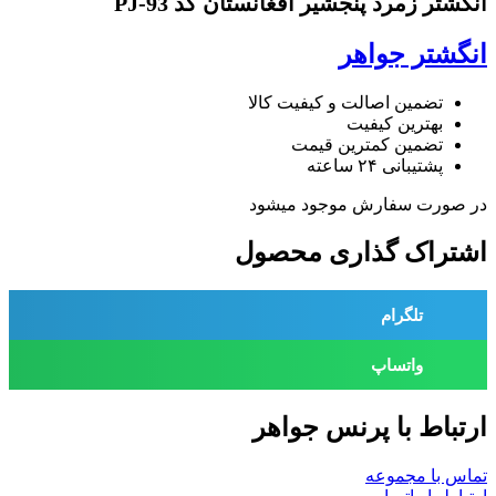
انگشتر زمرد پنجشیر افغانستان کد PJ-93
انگشتر جواهر
تضمین اصالت و کیفیت کالا
بهترین کیفیت
تضمین کمترین قیمت
پشتیبانی ۲۴ ساعته
در صورت سفارش موجود میشود
اشتراک گذاری محصول
تلگرام
واتساپ
ارتباط با پرنس جواهر
تماس با مجموعه