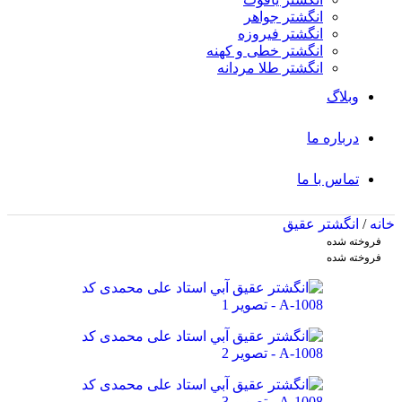
انگشتر جواهر
انگشتر فیروزه
انگشتر خطی و کهنه
انگشتر طلا مردانه
وبلاگ
درباره ما
تماس با ما
خانه
/
انگشتر عقیق
فروخته شده
فروخته شده