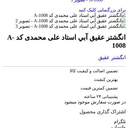
برای بزرگنمایی کلیک کنید
انگشتر عقيق آبي استاد علی محمدی کد A-
1008
انگشتر عقیق
تضمین اصالت و کیفیت کالا
بهترین کیفیت
تضمین کمترین قیمت
پشتیبانی ۲۴ ساعته
در صورت سفارش موجود میشود
اشتراک گذاری محصول
تلگرام
واتساپ