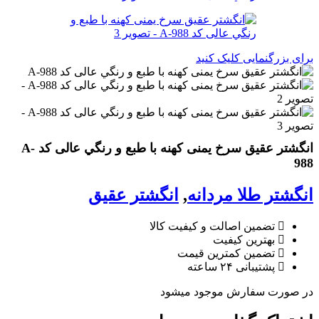
برای بزرگنمایی کلیک کنید
انگشتر عقيق سرخ يمنی كهنه با طبع و رنگي عالی کد A-
988
انگشتر طلا مردانه
,
انگشتر عقیق
تضمین اصالت و کیفیت کالا
بهترین کیفیت
تضمین کمترین قیمت
پشتیبانی ۲۴ ساعته
در صورت سفارش موجود میشود