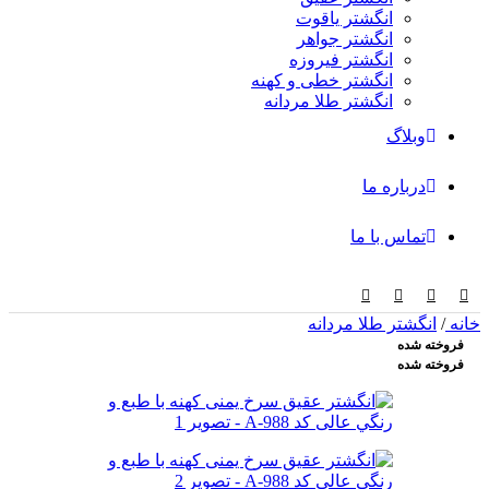
انگشتر یاقوت
انگشتر جواهر
انگشتر فیروزه
انگشتر خطی و کهنه
انگشتر طلا مردانه
وبلاگ
درباره ما
تماس با ما
خانه
/
انگشتر طلا مردانه
فروخته شده
فروخته شده