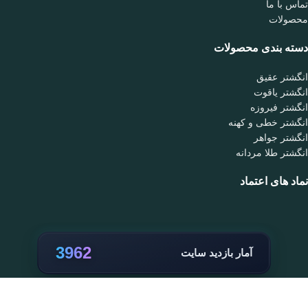
تماس با ما
محصولات
دسته بندی محصولات
انگشتر عقیق
انگشتر یاقوت
انگشتر فیروزه
انگشتر خطی و کهنه
انگشتر جواهر
انگشتر طلا مردانه
نماد های اعتماد
3962
آمار بازدید سایت
پرنس جواهر
- تمامی حقوق برای این سایت محفوظ است.
برای بزرگنمایی کلیک کنید