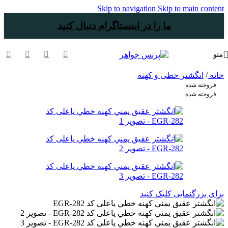
Skip to navigation
Skip to main content
ما را در اینستاگرام دنبال کنید
منو
خانه
/
انگشتر خطی و کهنه
فروخته شده
فروخته شده
برای بزرگنمایی کلیک کنید