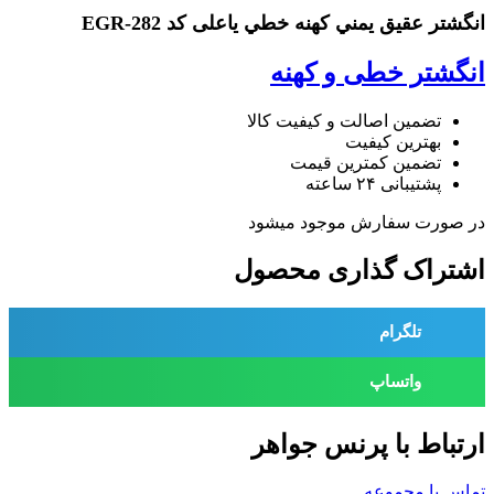
انگشتر عقيق يمني كهنه خطي یاعلی کد EGR-282
انگشتر خطی و کهنه
تضمین اصالت و کیفیت کالا
بهترین کیفیت
تضمین کمترین قیمت
پشتیبانی ۲۴ ساعته
در صورت سفارش موجود میشود
اشتراک گذاری محصول
تلگرام
واتساپ
ارتباط با پرنس جواهر
تماس با مجموعه