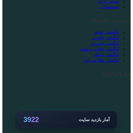
تماس با ما
محصولات
دسته بندی محصولات
انگشتر عقیق
انگشتر یاقوت
انگشتر فیروزه
انگشتر خطی و کهنه
انگشتر جواهر
انگشتر طلا مردانه
نماد های اعتماد
3922
آمار بازدید سایت