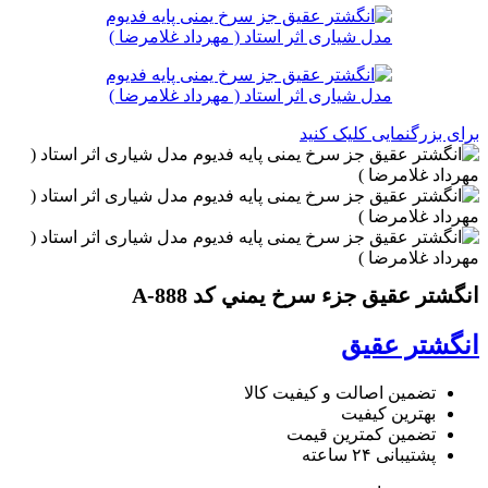
برای بزرگنمایی کلیک کنید
انگشتر عقيق جزء سرخ يمني کد A-888
انگشتر عقیق
تضمین اصالت و کیفیت کالا
بهترین کیفیت
تضمین کمترین قیمت
پشتیبانی ۲۴ ساعته