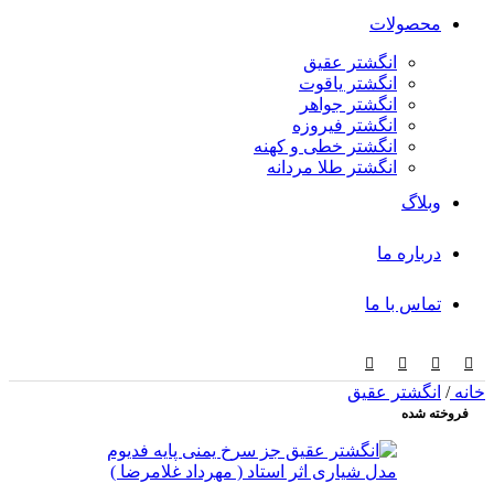
محصولات
انگشتر عقیق
انگشتر یاقوت
انگشتر جواهر
انگشتر فیروزه
انگشتر خطی و کهنه
انگشتر طلا مردانه
وبلاگ
درباره ما
تماس با ما
خانه
/
انگشتر عقیق
فروخته شده