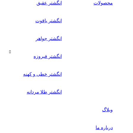
محصولات
انگشتر عقیق
انگشتر یاقوت
انگشتر جواهر
انگشتر فیروزه
انگشتر خطی و کهنه
انگشتر طلا مردانه
وبلاگ
درباره ما