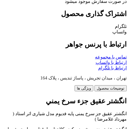
در صورت سفارش موجود میشود
اشتراک گذاری محصول
تلگرام
واتساپ
ارتباط با پرنس جواهر
تماس با مجموعه
ارتباط با واتساپ
ارتباط با تلگرام
تهران ، میدان تجریش ، پاساژ تندیس ، پلاک 164
توضیحات محصول
ویژگی ها
انگشتر عقيق جزء سرخ يمني
انگشتر عقیق جز سرخ یمنی پایه فدیوم مدل شیاری اثر استاد (
مهرداد غلامرضا )