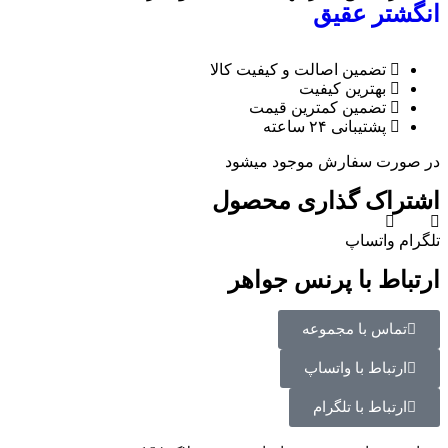
انگشتر عقیق
تضمین اصالت و کیفیت کالا
بهترین کیفیت
تضمین کمترین قیمت
پشتیبانی ۲۴ ساعته
در صورت سفارش موجود میشود
اشتراک گذاری محصول
تلگرام
واتساپ
ارتباط با پرنس جواهر
تماس با مجموعه
ارتباط با واتساپ
ارتباط با تلگرام