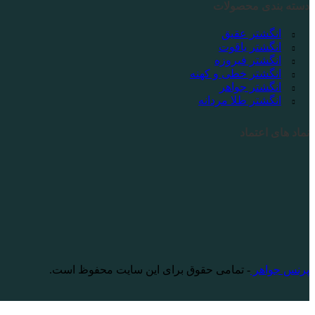
دسته بندی محصولات
انگشتر عقیق
انگشتر یاقوت
انگشتر فیروزه
انگشتر خطی و کهنه
انگشتر جواهر
انگشتر طلا مردانه
نماد های اعتماد
پرنس جواهر
- تمامی حقوق برای این سایت محفوظ است.