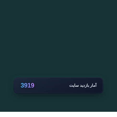
3919
آمار بازدید سایت