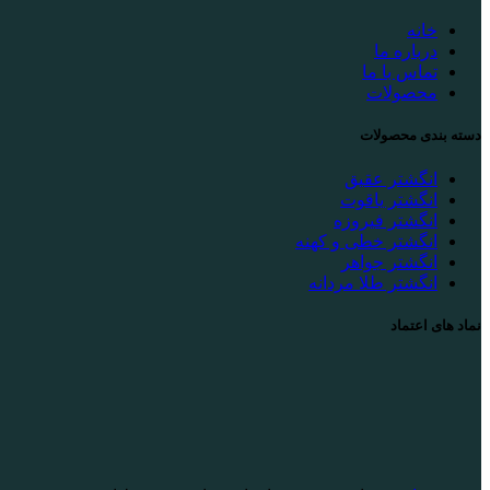
خانه
درباره ما
تماس با ما
محصولات
دسته بندی محصولات
انگشتر عقیق
انگشتر یاقوت
انگشتر فیروزه
انگشتر خطی و کهنه
انگشتر جواهر
انگشتر طلا مردانه
نماد های اعتماد