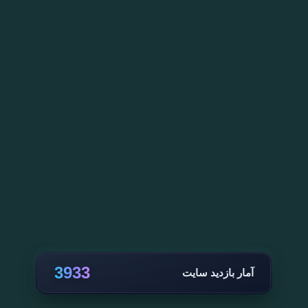
3933
آمار بازدید سایت