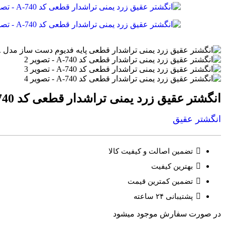
انگشتر عقیق زرد یمنی تراشدار قطعی کد A-740
انگشتر عقیق
تضمین اصالت و کیفیت کالا
بهترین کیفیت
تضمین کمترین قیمت
پشتیبانی ۲۴ ساعته
در صورت سفارش موجود میشود