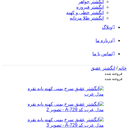
انگشتر جواهر
انگشتر فیروزه
انگشتر خطی و کهنه
انگشتر طلا مردانه
وبلاگ
درباره ما
تماس با ما
خانه
/
انگشتر عقیق
فروخته شده
فروخته شده