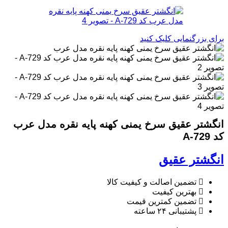
برای بزرگنمایی کلیک کنید
انگشتر عقیق سرخ یمنی کهنه پایه نقره مدل عرب
کد A-729
انگشتر عقیق
تضمین اصالت و کیفیت کالا
بهترین کیفیت
تضمین کمترین قیمت
پشتیبانی ۲۴ ساعته