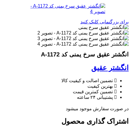
برای بزرگنمایی کلیک کنید
انگشتر عقیق سرخ یمنی کد A-1172
انگشتر عقیق
تضمین اصالت و کیفیت کالا
بهترین کیفیت
تضمین کمترین قیمت
پشتیبانی ۲۴ ساعته
در صورت سفارش موجود میشود
اشتراک گذاری محصول