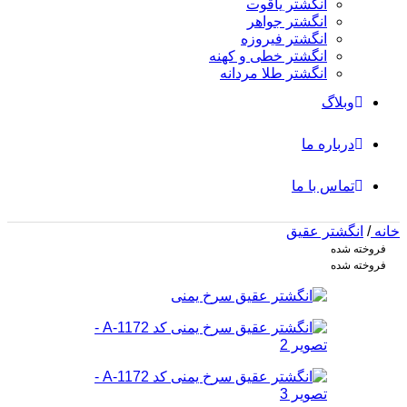
انگشتر یاقوت
انگشتر جواهر
انگشتر فیروزه
انگشتر خطی و کهنه
انگشتر طلا مردانه
وبلاگ
درباره ما
تماس با ما
خانه
/
انگشتر عقیق
فروخته شده
فروخته شده