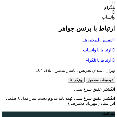
تلگرام
واتساپ
ارتباط با پرنس جواهر
تماس با مجموعه
ارتباط با واتساپ
ارتباط با تلگرام
تهران ، میدان تجریش ، پاساژ تندیس ، پلاک 164
توضیحات محصول
ویژگی ها
انگشتر عقیق سرخ یمنی
انگشتر عقیق سرخ یمنی کهنه پایه فدیوم دست ساز مدل ۸ ضلعی
اثر استاد ( مهرداد غلامرضا )
منو اصلی