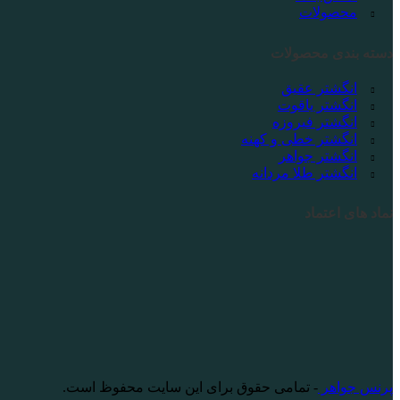
محصولات
دسته بندی محصولات
انگشتر عقیق
انگشتر یاقوت
انگشتر فیروزه
انگشتر خطی و کهنه
انگشتر جواهر
انگشتر طلا مردانه
نماد های اعتماد
پرنس جواهر
- تمامی حقوق برای این سایت محفوظ است.