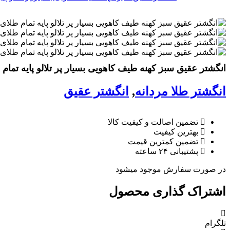
انگشتر عقیق سبز کهنه طیف کاهویی بسیار پر تلالو پایه تمام طلا
انگشتر طلا مردانه
,
انگشتر عقیق
تضمین اصالت و کیفیت کالا
بهترین کیفیت
تضمین کمترین قیمت
پشتیبانی ۲۴ ساعته
در صورت سفارش موجود میشود
اشتراک گذاری محصول
تلگرام