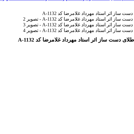
ی دست ساز اثر استاد مهرداد غلامرضا کد A-1132