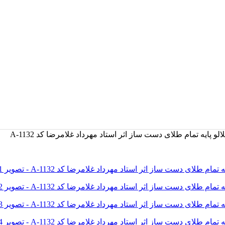
پایه تمام طلای دست ساز اثر استاد مهرداد غلامرضا کد A-1132