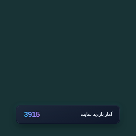
3915
آمار بازدید سایت