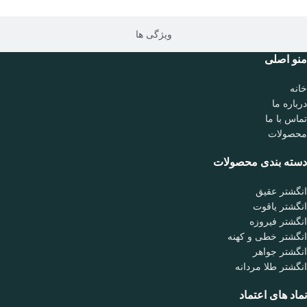
ویژگی ها
منو اصلی
خانه
درباره ما
تماس با ما
محصولات
دسته بندی محصولات
انگشتر عقیق
انگشتر یاقوت
انگشتر فیروزه
انگشتر خطی و کهنه
انگشتر جواهر
انگشتر طلا مردانه
نماد های اعتماد