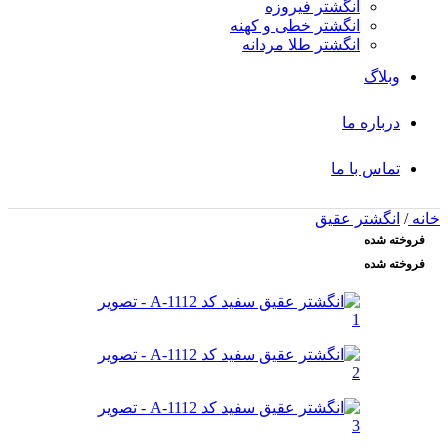
انگشتر فیروزه
انگشتر خطی و کهنه
انگشتر طلا مردانه
وبلاگ
درباره ما
تماس با ما
خانه
/
انگشتر عقیق
فروخته شده
فروخته شده