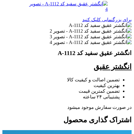
برای بزرگنمایی کلیک کنید
انگشتر عقیق سفید کد A-1112
انگشتر عقیق
تضمین اصالت و کیفیت کالا
بهترین کیفیت
تضمین کمترین قیمت
پشتیبانی ۲۴ ساعته
در صورت سفارش موجود میشود
اشتراک گذاری محصول