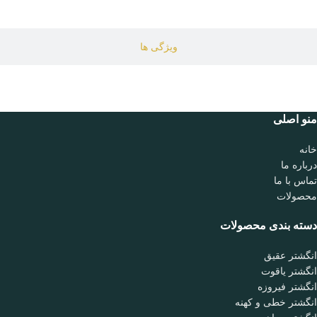
ویژگی ها
منو اصلی
خانه
درباره ما
تماس با ما
محصولات
دسته بندی محصولات
انگشتر عقیق
انگشتر یاقوت
انگشتر فیروزه
انگشتر خطی و کهنه