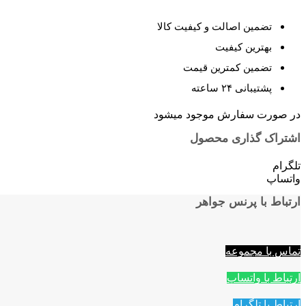
تضمین اصالت و کیفیت کالا
بهترین کیفیت
تضمین کمترین قیمت
پشتیبانی ۲۴ ساعته
در صورت سفارش موجود میشود
اشتراک گذاری محصول
تلگرام
واتساپ
ارتباط با پرنس جواهر
تماس با مجموعه
ارتباط با واتساپ
ارتباط با تلگرام