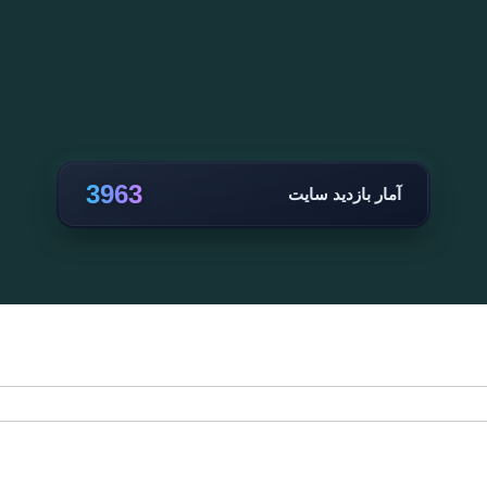
3963
آمار بازدید سایت