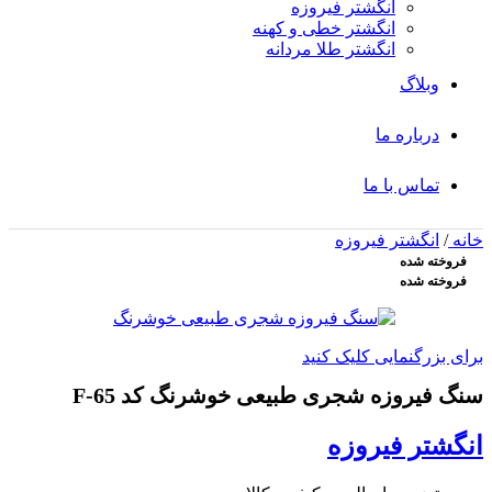
انگشتر فیروزه
انگشتر خطی و کهنه
انگشتر طلا مردانه
وبلاگ
درباره ما
تماس با ما
خانه
/
انگشتر فیروزه
فروخته شده
فروخته شده
برای بزرگنمایی کلیک کنید
سنگ فیروزه شجری طبیعی خوشرنگ کد F-65
انگشتر فیروزه