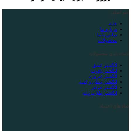
منو اصلی
خانه
درباره ما
تماس با ما
محصولات
دسته بندی محصولات
انگشتر عقیق
انگشتر یاقوت
انگشتر فیروزه
انگشتر خطی و کهنه
انگشتر جواهر
انگشتر طلا مردانه
نماد های اعتماد