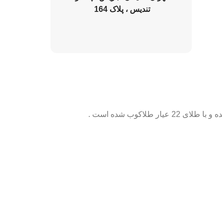
تندیس ، پلاک 164