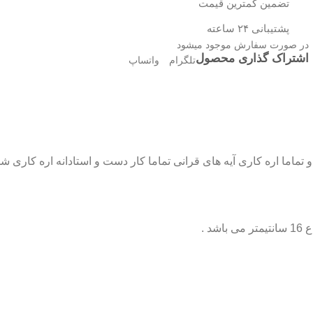
تضمین کمترین قیمت
پشتیبانی ۲۴ ساعته
در صورت سفارش موجود میشود
اشتراک گذاری محصول
تلگرام
واتساپ