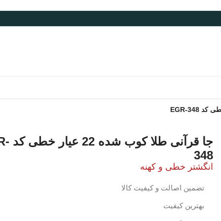
جا قرآنی طلا 
348
انگشتر خطی و کهنه
تضمین اصالت و کیفیت کالا
بهترین کیفیت