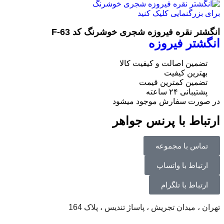
برای بزرگنمایی کلیک کنید
انگشتر نقره فیروزه شجری خوشرنگ کد F-63
انگشتر فیروزه
تضمین اصالت و کیفیت کالا
بهترین کیفیت
تضمین کمترین قیمت
پشتیبانی ۲۴ ساعته
در صورت سفارش موجود میشود
ارتباط با پرنس جواهر
تماس با مجموعه
ارتباط با واتساپ
ارتباط با تلگرام
تهران ، میدان تجریش ، پاساژ تندیس ، پلاک 164