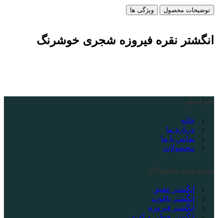
توضیحات محصول
ویژگی ها
انگشتر نقره فیروزه شجری خوشرنگ
منو اصلی
خانه
درباره ما
تماس با ما
محصولات
دسته بندی محصولات
انگشتر عقیق
انگشتر یاقوت
انگشتر فیروزه
انگشتر خطی و کهنه