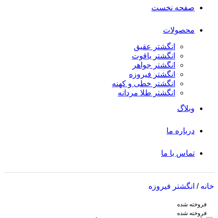
صفحه نخست
محصولات
انگشتر عقیق
انگشتر یاقوت
انگشتر جواهر
انگشتر فیروزه
انگشتر خطی و کهنه
انگشتر طلا مردانه
وبلاگ
درباره ما
تماس با ما
خانه
/
انگشتر فیروزه
فروخته شده
فروخته شده