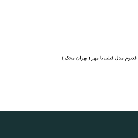
فدیوم مدل فیلی با مهر ( تهران محک )