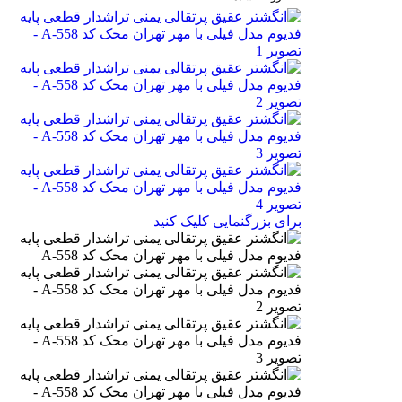
برای بزرگنمایی کلیک کنید