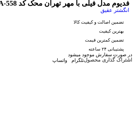
فدیوم مدل فیلی با مهر تهران محک کد A-558
انگشتر عقیق
تضمین اصالت و کیفیت کالا
بهترین کیفیت
تضمین کمترین قیمت
پشتیبانی ۲۴ ساعته
در صورت سفارش موجود میشود
اشتراک گذاری محصول
تلگرام
واتساپ