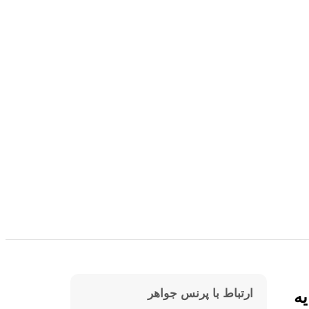
ارتباط با پرنس جواهر
یه