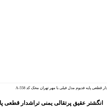
 قطعی پایه فدیوم مدل فیلی با مهر تهران محک کد A-558
انگشتر عقیق پرتقالی یمنی تراشدار قطعی پا