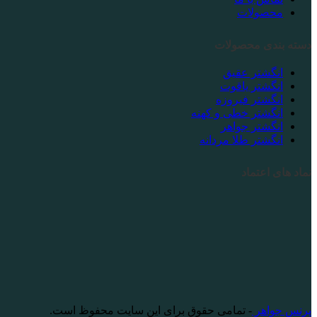
محصولات
دسته بندی محصولات
انگشتر عقیق
انگشتر یاقوت
انگشتر فیروزه
انگشتر خطی و کهنه
انگشتر جواهر
انگشتر طلا مردانه
نماد های اعتماد
پرنس جواهر
- تمامی حقوق برای این سایت محفوظ است.