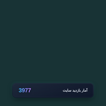
3977
آمار بازدید سایت