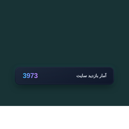
3973
آمار بازدید سایت