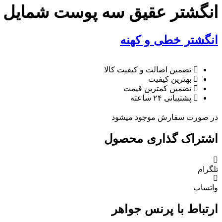
انگشتر عقیق سه پوست شمایل امام 
انگشتر خطی و کهنه
تضمین اصالت و کیفیت کالا
بهترین کیفیت
تضمین کمترین قیمت
پشتیبانی ۲۴ ساعته
در صورت سفارش موجود میشود
اشتراک گذاری محصول
تلگرام
واتساپ
ارتباط با پرنس جواهر