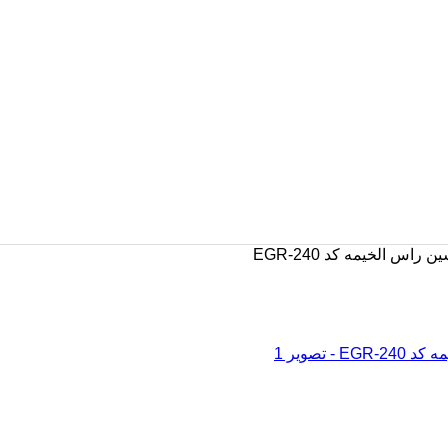
 الخیمه کد EGR-240