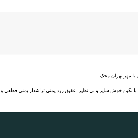
 با مهر تهران محک
با نگین خوش سایز و بی نظیر عقیق زرد یمنی تراشدار یمنی قطعی و 