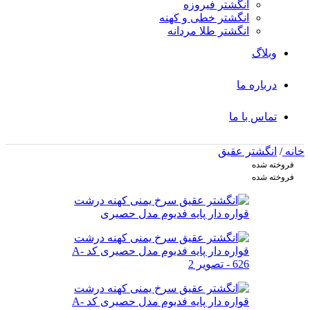
انگشتر فیروزه
انگشتر خطی و کهنه
انگشتر طلا مردانه
وبلاگ
درباره ما
تماس با ما
خانه
/
انگشتر عقیق
فروخته شده
فروخته شده