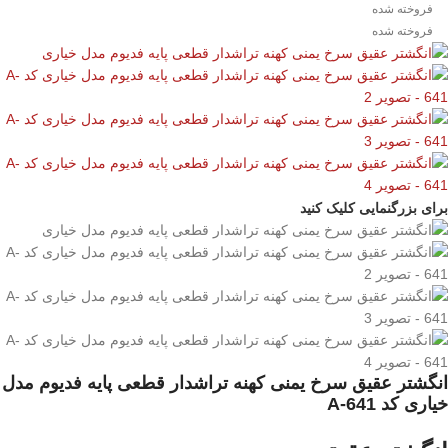
فروخته شده
فروخته شده
برای بزرگنمایی کلیک کنید
انگشتر عقیق سرخ یمنی کهنه تراشدار قطعی پایه فدیوم مدل
خیاری کد A-641