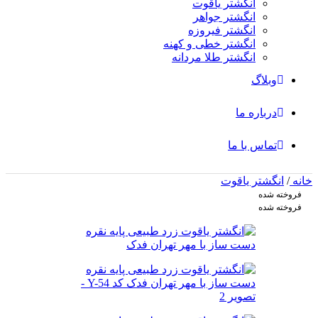
انگشتر یاقوت
انگشتر جواهر
انگشتر فیروزه
انگشتر خطی و کهنه
انگشتر طلا مردانه
وبلاگ
درباره ما
تماس با ما
خانه
/
انگشتر یاقوت
فروخته شده
فروخته شده