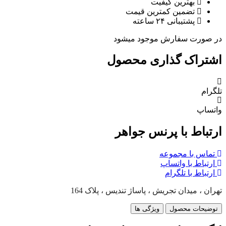
بهترین کیفیت
تضمین کمترین قیمت
پشتیبانی ۲۴ ساعته
در صورت سفارش موجود میشود
اشتراک گذاری محصول
تلگرام
واتساپ
ارتباط با پرنس جواهر
تماس با مجموعه
ارتباط با واتساپ
ارتباط با تلگرام
تهران ، میدان تجریش ، پاساژ تندیس ، پلاک 164
توضیحات محصول
ویژگی ها