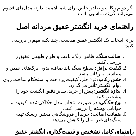
اگر دوام رکاب و ظاهر خاص برای شما اهمیت دارد، مدل‌های فدیوم
می‌توانند گزینه مناسبی باشند.
راهنمای خرید انگشتر عقیق مردانه اصل
برای انتخاب یک انگشتر عقیق مناسب، چند نکته مهم را بررسی
کنید:
اصالت سنگ:
ظاهر، رنگ، بافت و طرح طبیعی عقیق را
بررسی کنید.
کیفیت تراش:
سطح سنگ باید صاف، بدون ترک‌های عمیق و
متناسب با رکاب باشد.
جنس رکاب:
نوع فلز، کیفیت پرداخت و استحکام ساخت روی
دوام انگشتر تأثیر می‌گذارد.
اندازه انگشتر:
پیش از خرید، سایز دقیق انگشت خود را
مشخص کنید.
نوع حکاکی:
در صورت انتخاب مدل حکاکی‌شده، کیفیت و
خوانایی نوشته را بررسی کنید.
ضمانت اصالت:
خرید از فروشگاهی معتبر، ریسک تهیه
سنگ‌های غیر اصل را کاهش می‌دهد.
راهنمای کامل تشخیص و قیمت‌گذاری انگشتر عقیق