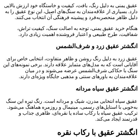
عقیق یمنی به دلیل رنگ، بافت، کیفیت و خاستگاه خود ارزش بالایی
دارد. بسیاری از علاقه‌مندان به سنگ‌های اصیل، این نوع عقیق را به
دلیل ظاهر منحصربه‌فرد و پیشینه فرهنگی آن انتخاب می‌کنند.
هنگام خرید عقیق یمنی، توجه به اصالت سنگ، کیفیت تراش،
شفافیت، طرح طبیعی و اعتبار فروشنده اهمیت زیادی دارد.
انگشتر عقیق زرد و شرف‌الشمس
عقیق زرد به دلیل رنگ روشن و ظاهر متفاوت، انتخابی خاص برای
آقایانی است که به مدل‌های متمایز علاقه دارند. برخی نمونه‌های این
سنگ با حکاکی شرف‌الشمس عرضه می‌شوند و در میان
علاقه‌مندان به باورهای سنتی و مذهبی جایگاه ویژه‌ای دارند.
انگشتر عقیق سیاه مردانه
عقیق سیاه انتخابی مدرن، شیک و مردانه است. رنگ تیره این سنگ
به‌خوبی با استایل‌های رسمی، مینیمال و روزمره هماهنگ می‌شود.
ترکیب عقیق سیاه با رکاب ساده یا نقره‌ای، ظاهری جذاب و
قدرتمند ایجاد می‌کند.
انگشتر عقیق با رکاب نقره