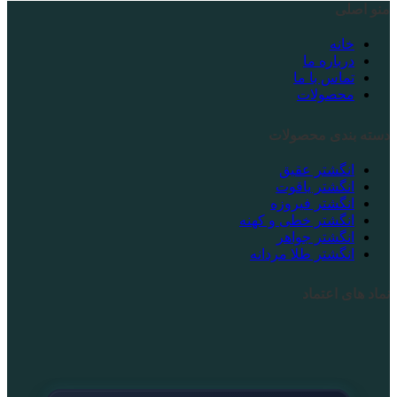
منو اصلی
خانه
درباره ما
تماس با ما
محصولات
دسته بندی محصولات
انگشتر عقیق
انگشتر یاقوت
انگشتر فیروزه
انگشتر خطی و کهنه
انگشتر جواهر
انگشتر طلا مردانه
نماد های اعتماد