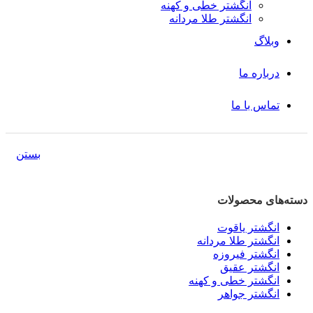
انگشتر خطی و کهنه
انگشتر طلا مردانه
وبلاگ
درباره ما
تماس با ما
بستن
دسته‌های محصولات
انگشتر یاقوت
انگشتر طلا مردانه
انگشتر فیروزه
انگشتر عقیق
انگشتر خطی و کهنه
انگشتر جواهر