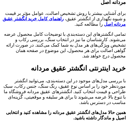
مردانه اصل
برای آشنایی بیشتر با روش تشخیص اصالت، عوامل مؤثر بر قیمت
و شیوه نگهداری از انگشتر عقیق،
راهنمای کامل خرید انگشتر عقیق
مردانه اصل
را مطالعه کنید.
تمامی انگشترهای این دسته‌بندی با توضیحات کامل محصول عرضه
می‌شوند. کارشناسان ما نیز در انتخاب سنگ، بررسی رکاب و
تشخیص ویژگی‌های هر مدل به شما کمک می‌کنند. در صورت ارائه
گواهی اصالت برای هر محصول، این موضوع در صفحه همان
محصول درج خواهد شد.
خرید اینترنتی انگشتر عقیق مردانه
با بررسی مدل‌های موجود در این دسته‌بندی، می‌توانید انگشتر
موردنظر خود را بر اساس نوع عقیق، رنگ سنگ، جنس رکاب، سبک
طراحی و قیمت انتخاب کنید. انگشترهای عقیق مردانه فروشگاه ما
با تنوع بالا عرضه می‌شوند تا برای هر سلیقه و موقعیتی، گزینه‌ای
مناسب در دسترس باشد.
همین حالا مدل‌های انگشتر عقیق مردانه را مشاهده کنید و انتخابی
اصیل و ماندگار داشته باشید.