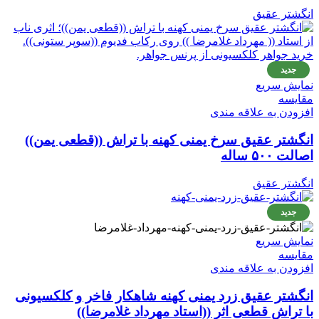
انگشتر عقیق
جدید
نمایش سریع
مقايسه
افزودن به علاقه مندی
انگشتر عقیق سرخ یمنی کهنه با تراش ((قطعی یمن))
اصالت ۵۰۰ ساله
انگشتر عقیق
جدید
نمایش سریع
مقايسه
افزودن به علاقه مندی
انگشتر عقیق زرد یمنی کهنه شاهکار فاخر و کلکسیونی
با تراش قطعی اثر ((استاد مهرداد غلامرضا))