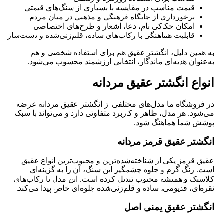
قیمت مناسب در مقایسه با بسیاری از سنگ‌های قیمتی
برخورداری از جایگاه فرهنگی و مذهبی در میان مردم
امکان حکاکی نام، دعا، اشعار و طرح‌های اختصاصی
قابلیت هماهنگی با رکاب‌های ساده، قلم‌زنی‌شده و دست‌ساز
به همین دلیل، انگشتر عقیق هم برای استفاده شخصی و هم
به‌عنوان هدیه‌ای ماندگار، انتخابی ارزشمند محسوب می‌شود.
انواع انگشتر عقیق مردانه
در فروشگاه ما مدل‌های مختلفی از انگشتر عقیق مردانه عرضه
می‌شود. هر مدل، ظاهر و کاربرد متفاوتی دارد و می‌تواند با سبک
پوشش شما هماهنگ شود.
انگشتر عقیق قرمز مردانه
عقیق قرمز یکی از شناخته‌شده‌ترین و محبوب‌ترین انواع عقیق
است. رنگ گرم و جلوه چشمگیر این سنگ، آن را به گزینه‌ای
کلاسیک و همیشه محبوب تبدیل کرده است. این مدل با رکاب‌های
نقره‌ای، فدیومی، ساده و قلم‌زنی‌شده جلوه‌ای خاص پیدا می‌کند.
انگشتر عقیق یمنی اصل