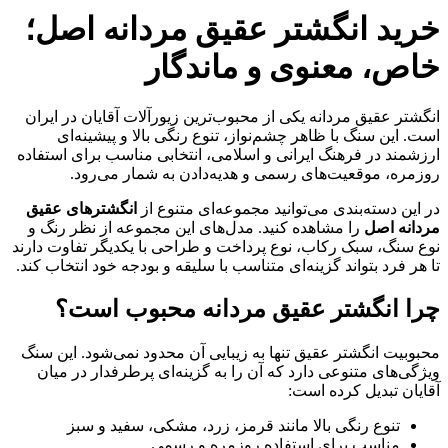
خرید انگشتر عقیق مردانه اصل؛
خاص، معنوی و ماندگار
انگشتر عقیق مردانه یکی از محبوب‌ترین زیورآلات آقایان در ایران
است. این سنگ با ظاهر چشم‌نواز، تنوع رنگی بالا و پیشینه‌ای
ارزشمند در فرهنگ ایرانی و اسلامی، انتخابی مناسب برای استفاده
روزمره، موقعیت‌های رسمی و هدیه‌دادن به شمار می‌رود.
در این دسته‌بندی می‌توانید مجموعه‌ای متنوع از
انگشترهای عقیق
مردانه اصل
را مشاهده کنید. مدل‌های این مجموعه از نظر رنگ و
نوع سنگ، سبک رکاب، نوع پرداخت و طراحی با یکدیگر تفاوت دارند
تا هر فرد بتواند گزینه‌ای متناسب با سلیقه و بودجه خود انتخاب کند.
چرا انگشتر عقیق مردانه محبوب است؟
محبوبیت انگشتر عقیق تنها به زیبایی آن محدود نمی‌شود. این سنگ
ویژگی‌های متنوعی دارد که آن را به گزینه‌ای پرطرفدار در میان
آقایان تبدیل کرده است:
تنوع رنگی بالا مانند قرمز، زرد، مشکی، سفید و سبز
مناسب برای استفاده روزمره و رسمی