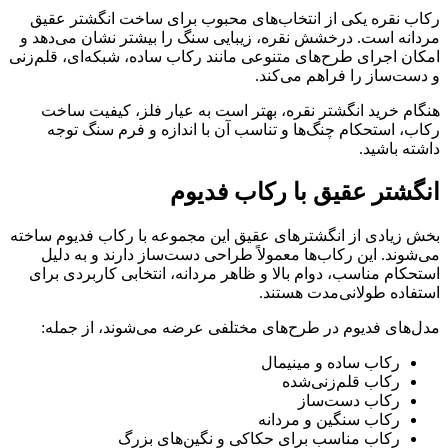
رکاب نقره یکی از انتخاب‌های محبوب برای ساخت انگشتر عقیق
مردانه است. درخشش نقره، زیبایی سنگ را بیشتر نشان می‌دهد و
امکان اجرای طرح‌های متنوعی مانند رکاب ساده، شبکه‌ای، قلم‌زنی
و دست‌ساز را فراهم می‌کند.
هنگام خرید انگشتر نقره، بهتر است به عیار فلز، کیفیت ساخت
رکاب، استحکام چنگ‌ها و تناسب آن با اندازه و فرم سنگ توجه
داشته باشید.
انگشتر عقیق با رکاب فدیوم
بخش زیادی از انگشترهای عقیق این مجموعه با رکاب فدیوم ساخته
می‌شوند. این رکاب‌ها معمولاً طراحی دست‌ساز دارند و به دلیل
استحکام مناسب، دوام بالا و ظاهر مردانه، انتخابی کاربردی برای
استفاده طولانی‌مدت هستند.
مدل‌های فدیوم در طرح‌های مختلفی عرضه می‌شوند، از جمله:
رکاب ساده و مینیمال
رکاب قلم‌زنی‌شده
رکاب دست‌ساز
رکاب سنگین و مردانه
رکاب مناسب برای حکاکی و نگین‌های بزرگ